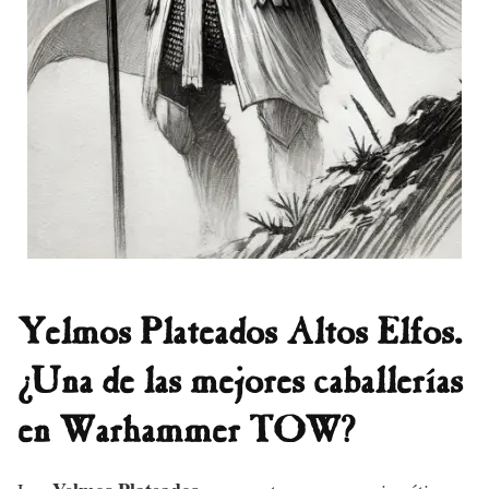
Yelmos Plateados Altos Elfos.
¿Una de las mejores caballerías
en Warhammer TOW?