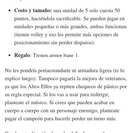
Costo y tamaño:
una unidad de 5 solo cuesta 50
puntos, haciéndola sacrificable. Se pueden jugar en
unidades pequeñas o más grandes, ambas funcionan
(tienen volley y eso les permite más opciones de
posicionamiento sin perder disparos).
Regalo
: Tienen armor bane 1.
No les pondría portaestandarte ni armadura ligera (te lo
explico luego). Tampoco pagaría la mejora de veteranos,
ya que los Altos Elfos ya repiten chequeos de pánico por
su regla especial. Si los vas a usar para redirigir,
planteate el músico. Si crees que pueden acabar en
cuerpo a cuerpo con un personaje enemigo, planteate
pagar el campeón para hacerle perder un turno más.