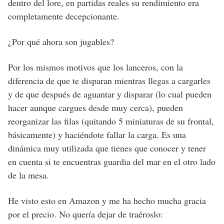
dentro del lore, en partidas reales su rendimiento era
completamente decepcionante.
¿Por qué ahora son jugables?
Por los mismos motivos que los lanceros, con la
diferencia de que te disparan mientras llegas a cargarles
y de que después de aguantar y disparar (lo cual pueden
hacer aunque cargues desde muy cerca), pueden
reorganizar las filas (quitando 5 miniaturas de su frontal,
básicamente) y haciéndote fallar la carga. Es una
dinámica muy utilizada que tienes que conocer y tener
en cuenta si te encuentras guardia del mar en el otro lado
de la mesa.
He visto esto en Amazon y me ha hecho mucha gracia
por el precio. No quería dejar de traéroslo: