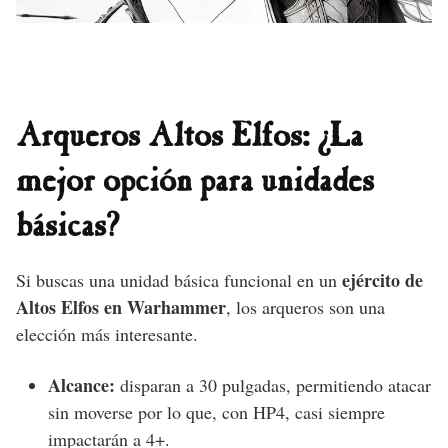
Arqueros Altos Elfos: ¿La
mejor opción para unidades
básicas?
ejército de
Si buscas una unidad básica funcional en un
Altos Elfos en Warhammer
, los arqueros son una
elección más interesante.
Alcance:
disparan a 30 pulgadas, permitiendo atacar
sin moverse por lo que, con HP4, casi siempre
impactarán a 4+.