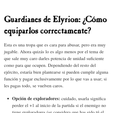
Guardianes de Elyrion: ¿Cómo
equiparlos correctamente?
Esta es una tropa que es cara para abusar, pero era muy
jugable. Ahora quizás lo es algo menos por el tema de
que sale muy caro darles potencia de unidad suficiente
como para que ocupen. Dependiendo del resto del
ejército, estaría bien plantearse si pueden cumplir alguna
función y pagar exclusivamente por lo que vas a usar; si
les pagas todo, se vuelven caros.
Opción de exploradores:
cuidado, usarla significa
perder el +1 al inicio de la partida si el enemigo no
tiene exploradores (se considera que has sido tú el