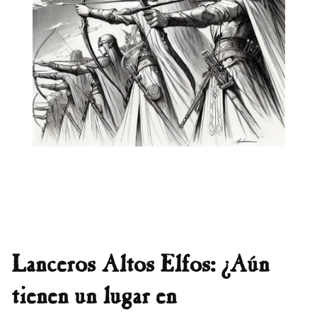
Lanceros Altos Elfos: ¿Aún
tienen un lugar en