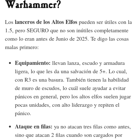
Warhammer?
lanceros de los Altos Elfos
Los
pueden ser útiles con la
1.5, pero SEGURO que no son inútiles completamente
como lo eran antes de Junio de 2025. Te digo las cosas
malas primero:
Equipamiento:
llevan lanza, escudo y armadura
ligera, lo que les da una salvación de 5+. Lo cual,
con R3 es una basura. También tienen la habilidad
de muro de escudos, lo cuál suele ayudar a evitar
pánicos en general, pero los altos elfos suelen jugar
pocas unidades, con alto liderazgo y repiten el
pánico.
Ataque en filas:
ya no atacan tres filas como antes,
sino que atacan 2 filas cuando son cargados por