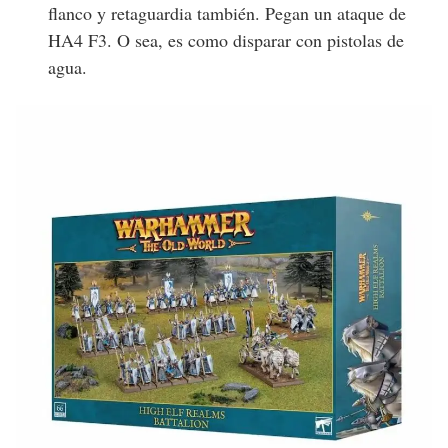
flanco y retaguardia también. Pegan un ataque de
HA4 F3. O sea, es como disparar con pistolas de
agua.