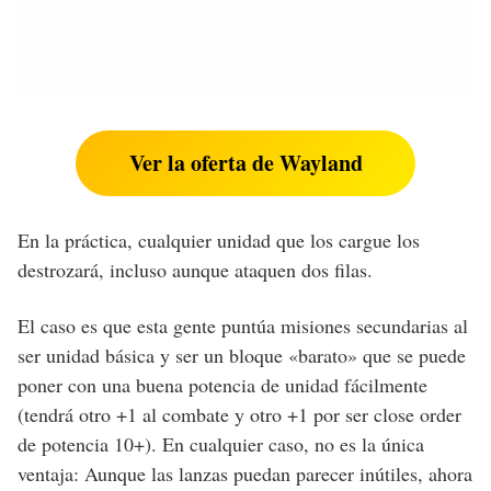
Ver la oferta de Wayland
En la práctica, cualquier unidad que los cargue los
destrozará, incluso aunque ataquen dos filas.
El caso es que esta gente puntúa misiones secundarias al
ser unidad básica y ser un bloque «barato» que se puede
poner con una buena potencia de unidad fácilmente
(tendrá otro +1 al combate y otro +1 por ser close order
de potencia 10+). En cualquier caso, no es la única
ventaja: Aunque las lanzas puedan parecer inútiles, ahora