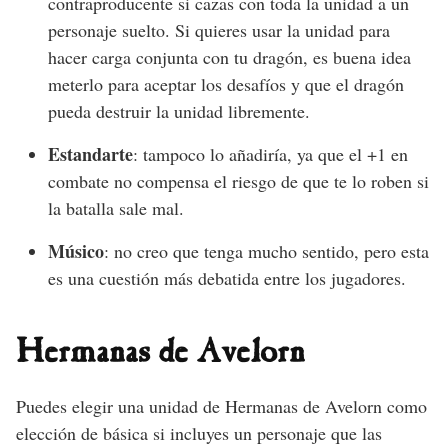
contraproducente si cazas con toda la unidad a un
personaje suelto. Si quieres usar la unidad para
hacer carga conjunta con tu dragón, es buena idea
meterlo para aceptar los desafíos y que el dragón
pueda destruir la unidad libremente.
Estandarte
: tampoco lo añadiría, ya que el +1 en
combate no compensa el riesgo de que te lo roben si
la batalla sale mal.
Músico
: no creo que tenga mucho sentido, pero esta
es una cuestión más debatida entre los jugadores.
Hermanas de Avelorn
Puedes elegir una unidad de Hermanas de Avelorn como
elección de básica si incluyes un personaje que las