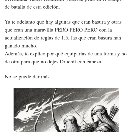
de batalla de esta edición.
Ya te adelanto que hay algunas que eran basura y otras
que eran una maravilla PERO PERO PERO con la
actualización de reglas de 1.5, las que eran basura han
ganado mucho.
Además, te explico por qué equiparlas de una forma y no
de otra para que no dejes Druchii con cabeza.
No se puede dar más.