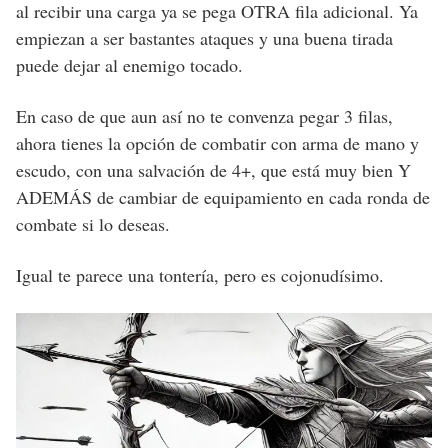
al recibir una carga ya se pega OTRA fila adicional. Ya
empiezan a ser bastantes ataques y una buena tirada
puede dejar al enemigo tocado.
En caso de que aun así no te convenza pegar 3 filas,
ahora tienes la opción de combatir con arma de mano y
escudo, con una salvación de 4+, que está muy bien Y
ADEMÁS de cambiar de equipamiento en cada ronda de
combate si lo deseas.
Igual te parece una tontería, pero es cojonudísimo.