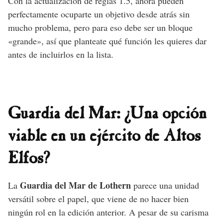
Con la actualización de reglas 1.5, ahora pueden
perfectamente ocuparte un objetivo desde atrás sin
mucho problema, pero para eso debe ser un bloque
«grande», así que planteate qué función les quieres dar
antes de incluirlos en la lista.
Guardia del Mar: ¿Una opción
viable en un ejército de Altos
Elfos?
Guardia del Mar de Lothern
La
parece una unidad
versátil sobre el papel, que viene de no hacer bien
ningún rol en la edición anterior. A pesar de su carisma