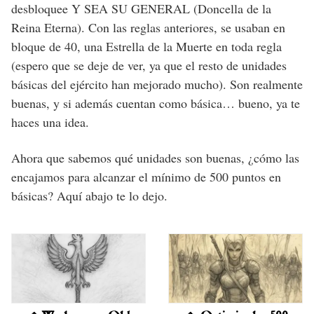
desbloquee Y SEA SU GENERAL (Doncella de la
Reina Eterna). Con las reglas anteriores, se usaban en
bloque de 40, una Estrella de la Muerte en toda regla
(espero que se deje de ver, ya que el resto de unidades
básicas del ejército han mejorado mucho). Son realmente
buenas, y si además cuentan como básica… bueno, ya te
haces una idea.
Ahora que sabemos qué unidades son buenas, ¿cómo las
encajamos para alcanzar el mínimo de 500 puntos en
básicas? Aquí abajo te lo dejo.