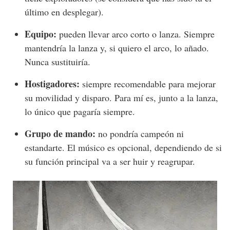
último en desplegar).
Equipo:
pueden llevar arco corto o lanza. Siempre
mantendría la lanza y, si quiero el arco, lo añado.
Nunca sustituiría.
Hostigadores:
siempre recomendable para mejorar
su movilidad y disparo. Para mí es, junto a la lanza,
lo único que pagaría siempre.
Grupo de mando:
no pondría campeón ni
estandarte. El músico es opcional, dependiendo de si
su función principal va a ser huir y reagrupar.