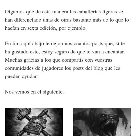
Digamos que de esta manera las caballerías ligeras se
han diferenciado unas de otras bastante más de lo que lo
hacían en sexta edición, por ejemplo.
En fin, aquí abajo te dejo unos cuantos posts que, si te
ha gustado este, estoy seguro de que te van a encantar.
Muchas gracias a los que compartís con vuestras
comunidades de jugadores los posts del blog que les
pueden ayudar.
Nos vemos en el siguiente.