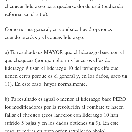
chequear liderazgo para quedarse donde está (pudiendo
reformar en el sitio).
Como norma general, en combate, hay 3 opciones
cuando pierdes y chequeas liderazgo:
a) Tu resultado es MAYOR que el liderazgo base con el
que chequeas (por ejemplo: mis lanceros elfos de
liderazgo 8 usan el liderazgo 10 del príncipe elfo que
tienen cerca porque es el general y, en los dados, saco un
11). En este caso, huyes normalmente.
b) Tu resultado es igual o menor al liderazgo base PERO
los modificadores por la resolución al combate te hacen
fallar el chequeo (esos lanceros con liderazgo 10 han
sufrido 5 bajas y en los dados obtienes un 9). En este
caso, te retiras en buen orden (explicado abajo).