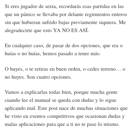
Si eres jugador de sexta, recordarás esas partidas en las
que un pánico se llevaba por delante regimientos enteros
sin que hubieran sufrido bajas previamente siquiera. Me
alegradecirte que esto YA NO ES ASÍ.
En cualquier caso, de pasar de dos opciones, que era o
huías o no huías, hemos pasado a tener más:
O huyes, o te retiras en buen orden, o cedes terreno… o
no huyes. Son cuatro opciones.
Vamos a explicarlas todas bien, porque mucha gente
cuando lee el manual se queda con dudas y lo sigue
aplicando mal. Este post nace de muchas situaciones que
he visto en eventos competitivos que ocasionan dudas y
malas aplicaciones para que a ti no te pase lo mismo.