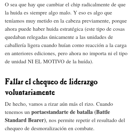
O sea que hay que cambiar el chip radicalmente de que
la huida es siempre algo malo. Y eso es algo que
teníamos muy metido en la cabeza previamente, porque
ahora puede haber huida estratégica (este tipo de cosas
quedaban relegadas únicamente a las unidades de
caballería ligera cuando huían como reacción a la carga
en anteriores ediciones, pero ahora no importa ni el tipo
de unidad NI EL MOTIVO de la huída).
Fallar el chequeo de liderazgo
voluntariamente
De hecho, vamos a rizar aún más el rizo. Cuando
portaestandarte de batalla (Battle
tenemos un
Standard Bearer)
, nos permite repetir el resultado del
chequeo de desmoralización en combate.