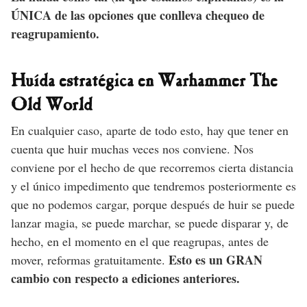
ÚNICA de las opciones que conlleva chequeo de
reagrupamiento.
Huída estratégica en Warhammer The
Old World
En cualquier caso, aparte de todo esto, hay que tener en
cuenta que huir muchas veces nos conviene. Nos
conviene por el hecho de que recorremos cierta distancia
y el único impedimento que tendremos posteriormente es
que no podemos cargar, porque después de huir se puede
lanzar magia, se puede marchar, se puede disparar y, de
hecho, en el momento en el que reagrupas, antes de
Esto es un GRAN
mover, reformas gratuitamente.
cambio con respecto a ediciones anteriores.