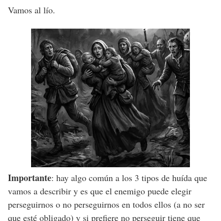
Vamos al lío.
Importante
: hay algo común a los 3 tipos de huída que
vamos a describir y es que el enemigo puede elegir
perseguirnos o no perseguirnos en todos ellos (a no ser
que esté obligado) y si prefiere no perseguir tiene que