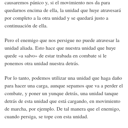
causaremos pánico y, si el movimiento nos da para
quedarnos encima de ella, la unidad que huye atravesará
por completo a la otra unidad y se quedará justo a
continuación de ella.
Pero el enemigo que nos persigue no puede atravesar la
unidad aliada. Esto hace que nuestra unidad que huye
quede «a salvo» de estar trabada en combate si le
ponemos otra unidad nuestra detrás.
Por lo tanto, podemos utilizar una unidad que haga daño
para hacer una carga, aunque sepamos que va a perder el
combate, y poner un yunque detrás, una unidad tanque
detrás de esta unidad que está cargando, en movimiento
de marcha, por ejemplo. De tal manera que el enemigo,
cuando persiga, se tope con esta unidad.