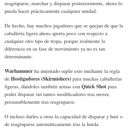
reagruparse, marchar y disparar posteriormente, ahora lo
pueda hacer prácticamente cualquier unidad.
De hecho, hay muchos jugadores que se quejan de que la
caballería ligera ahora aporta poco con respecto a
cualquier otro tipo de tropa, porque realmente la
diferencia en su fase de movimiento ya no es tan
determinante.
Warhammer
ha intentado suplir esto mediante la regla
Hostigadores (Skirmishers)
de
para muchas caballerías
Quick Shot
ligeras, dándoles también armas con
para
poder disparar sin tantos modificadores tras mover,
presumiblemente tras reagruparse.
O incluso darles a otras la capacidad de disparar y huir o
de reagruparse automáticamente tras la huida.