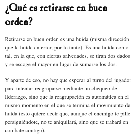
¿Qué es retirarse en buen
orden?
Retirarse en buen orden es una huida (misma dirección
que la huída anterior, por lo tanto). Es una huida como
tal, en la que, con ciertas salvedades, se tiran dos dados
y se escoge el mayor en lugar de sumarse los dos.
Y aparte de eso, no hay que esperar al turno del jugador
para intentar reagruparse mediante un chequeo de
liderazgo, sino que la reagrupación es automática en el
mismo momento en el que se termina el movimiento de
huida (esto quiere decir que, aunque el enemigo te pille
persiguiéndote, no te aniquilará, sino que se trabará en
combate contigo).