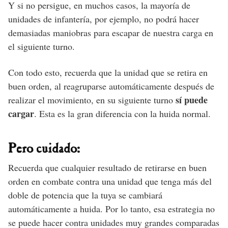
Y si no persigue, en muchos casos, la mayoría de
unidades de infantería, por ejemplo, no podrá hacer
demasiadas maniobras para escapar de nuestra carga en
el siguiente turno.
Con todo esto, recuerda que la unidad que se retira en
buen orden, al reagruparse automáticamente después de
sí puede
realizar el movimiento, en su siguiente turno
cargar
. Esta es la gran diferencia con la huida normal.
Pero cuidado:
Recuerda que cualquier resultado de retirarse en buen
orden en combate contra una unidad que tenga más del
doble de potencia que la tuya se cambiará
automáticamente a huida. Por lo tanto, esa estrategia no
se puede hacer contra unidades muy grandes comparadas