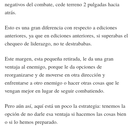
negativos del combate, cede terreno 2 pulgadas hacia
atrás.
Esto es una gran diferencia con respecto a ediciones
anteriores, ya que en ediciones anteriores, si superabas el
chequeo de liderazgo, no te destrababas.
Este margen, esta pequeña retirada, le da una gran
ventaja al enemigo, porque le da opciones de
reorganizarse y de moverse en otra dirección y
enfrentarse a otro enemigo o hacer otras cosas que le
vengan mejor en lugar de seguir combatiendo.
Pero aún así, aquí está un poco la estrategia: tenemos la
opción de no darle esa ventaja si hacemos las cosas bien
o si lo hemos preparado.