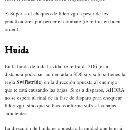
c) Superas el chequeo de liderazgo a pesar de los
penalizadores por perder el combate (te retiras en buen
orden).
Huida
En la huida de toda la vida, te retirarás 2D6 (esta
distancia podrá ser aumentada a 3D6 si y solo si tienes la
Swiftstride
regla
) en la dirección opuesta al enemigo
que te está causando las bajas. Si es a disparos, AHORA
no se espera al final de la fase de disparo para chequear
liderazgo, sino que se hace conforme sufres las bajas
suficientes.
La dirección de huida es opuesta a la unidad que te está