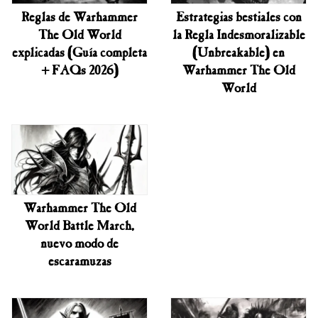
Reglas de Warhammer
Estrategias bestiales con
The Old World
la Regla Indesmoralizable
explicadas (Guía completa
(Unbreakable) en
+ FAQs 2026)
Warhammer The Old
World
Warhammer The Old
World Battle March,
nuevo modo de
escaramuzas