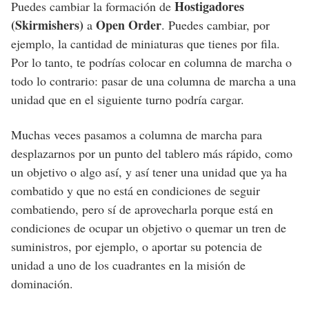
Hostigadores
Puedes cambiar la formación de
(Skirmishers)
Open Order
a
. Puedes cambiar, por
ejemplo, la cantidad de miniaturas que tienes por fila.
Por lo tanto, te podrías colocar en columna de marcha o
todo lo contrario: pasar de una columna de marcha a una
unidad que en el siguiente turno podría cargar.
Muchas veces pasamos a columna de marcha para
desplazarnos por un punto del tablero más rápido, como
un objetivo o algo así, y así tener una unidad que ya ha
combatido y que no está en condiciones de seguir
combatiendo, pero sí de aprovecharla porque está en
condiciones de ocupar un objetivo o quemar un tren de
suministros, por ejemplo, o aportar su potencia de
unidad a uno de los cuadrantes en la misión de
dominación.