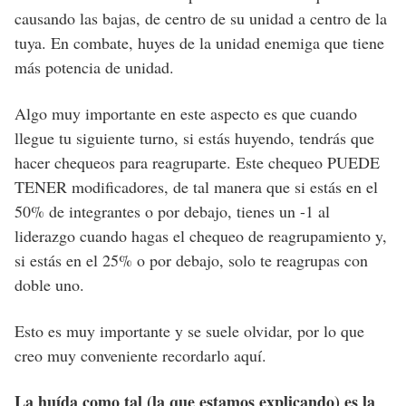
causando las bajas, de centro de su unidad a centro de la
tuya. En combate, huyes de la unidad enemiga que tiene
más potencia de unidad.
Algo muy importante en este aspecto es que cuando
llegue tu siguiente turno, si estás huyendo, tendrás que
hacer chequeos para reagruparte. Este chequeo PUEDE
TENER modificadores, de tal manera que si estás en el
50% de integrantes o por debajo, tienes un -1 al
liderazgo cuando hagas el chequeo de reagrupamiento y,
si estás en el 25% o por debajo, solo te reagrupas con
doble uno.
Esto es muy importante y se suele olvidar, por lo que
creo muy conveniente recordarlo aquí.
La huída como tal (la que estamos explicando) es la