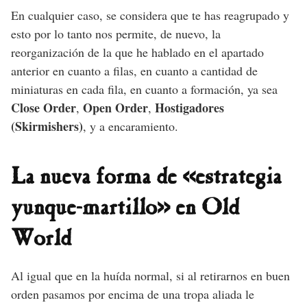
En cualquier caso, se considera que te has reagrupado y
esto por lo tanto nos permite, de nuevo, la
reorganización de la que he hablado en el apartado
anterior en cuanto a filas, en cuanto a cantidad de
miniaturas en cada fila, en cuanto a formación, ya sea
Close Order
Open Order
Hostigadores
,
,
(Skirmishers)
, y a encaramiento.
La nueva forma de «estrategia
yunque-martillo» en Old
World
Al igual que en la huída normal, si al retirarnos en buen
orden pasamos por encima de una tropa aliada le