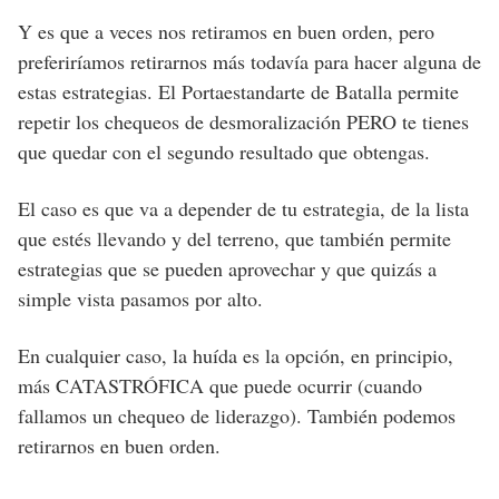
Y es que a veces nos retiramos en buen orden, pero
preferiríamos retirarnos más todavía para hacer alguna de
estas estrategias. El Portaestandarte de Batalla permite
repetir los chequeos de desmoralización PERO te tienes
que quedar con el segundo resultado que obtengas.
El caso es que va a depender de tu estrategia, de la lista
que estés llevando y del terreno, que también permite
estrategias que se pueden aprovechar y que quizás a
simple vista pasamos por alto.
En cualquier caso, la huída es la opción, en principio,
más CATASTRÓFICA que puede ocurrir (cuando
fallamos un chequeo de liderazgo). También podemos
retirarnos en buen orden.