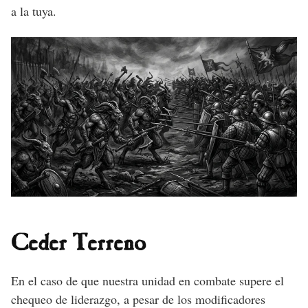
a la tuya.
Ceder Terreno
En el caso de que nuestra unidad en combate supere el
chequeo de liderazgo, a pesar de los modificadores