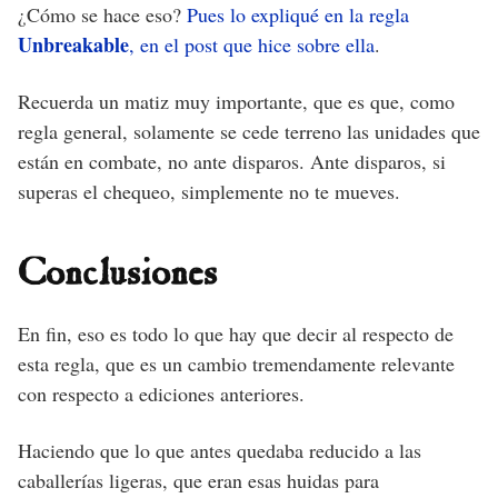
¿Cómo se hace eso?
Pues lo expliqué en la regla
Unbreakable
, en el post que hice sobre ella
.
Recuerda un matiz muy importante, que es que, como
regla general, solamente se cede terreno las unidades que
están en combate, no ante disparos. Ante disparos, si
superas el chequeo, simplemente no te mueves.
Conclusiones
En fin, eso es todo lo que hay que decir al respecto de
esta regla, que es un cambio tremendamente relevante
con respecto a ediciones anteriores.
Haciendo que lo que antes quedaba reducido a las
caballerías ligeras, que eran esas huidas para