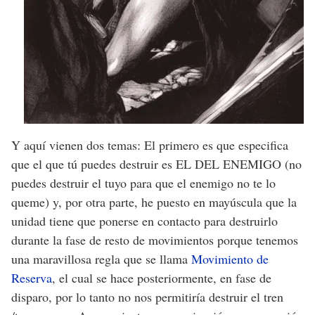
Y aquí vienen dos temas: El primero es que especifica
que el que tú puedes destruir es EL DEL ENEMIGO (no
puedes destruir el tuyo para que el enemigo no te lo
queme) y, por otra parte, he puesto en mayúscula que la
unidad tiene que ponerse en contacto para destruirlo
durante la fase de resto de movimientos porque tenemos
una maravillosa regla que se llama
Movimiento de
Reserva
, el cual se hace posteriormente, en fase de
disparo, por lo tanto no nos permitiría destruir el tren