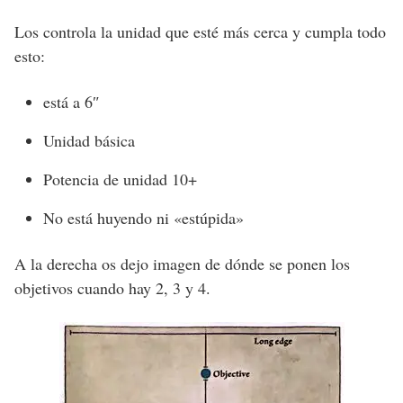
Los controla la unidad que esté más cerca y cumpla todo
esto:
está a 6″
Unidad básica
Potencia de unidad 10+
No está huyendo ni «estúpida»
A la derecha os dejo imagen de dónde se ponen los
objetivos cuando hay 2, 3 y 4.