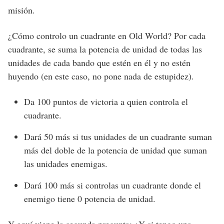
misión.
¿Cómo controlo un cuadrante en Old World? Por cada
cuadrante, se suma la potencia de unidad de todas las
unidades de cada bando que estén en él y no estén
huyendo (en este caso, no pone nada de estupidez).
Da 100 puntos de victoria a quien controla el
cuadrante.
Dará 50 más si tus unidades de un cuadrante suman
más del doble de la potencia de unidad que suman
las unidades enemigas.
Dará 100 más si controlas un cuadrante donde el
enemigo tiene 0 potencia de unidad.