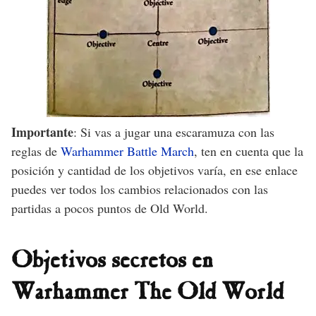
Importante
: Si vas a jugar una escaramuza con las
reglas de
Warhammer Battle March
, ten en cuenta que la
posición y cantidad de los objetivos varía, en ese enlace
puedes ver todos los cambios relacionados con las
partidas a pocos puntos de Old World.
Objetivos secretos en
Warhammer The Old World