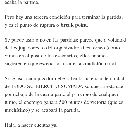
acaba la partida.
Pero hay una tercera condición para terminar la partida,
break point
y es el punto de ruptura o
.
Se puede usar o no en las partidas; parece que a voluntad
de los jugadores, o del organizador si es torneo (como
vimos en el post de los escenarios, ellos mismos
sugieren en qué escenarios usar esta condición o no).
Si se usa, cada jugador debe saber la potencia de unidad
de TODO SU EJÉRCITO SUMADA ya que, si esta cae
por debajo de la cuarta parte al principio de cualquier
turno, el enemigo ganará 500 puntos de victoria (que es
muchísimo) y se acabará la partida.
Hala, a hacer cuentas ya.