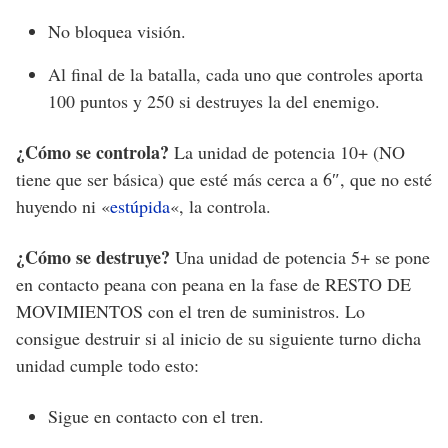
No bloquea visión.
Al final de la batalla, cada uno que controles aporta
100 puntos y 250 si destruyes la del enemigo.
¿Cómo se controla?
La unidad de potencia 10+ (NO
tiene que ser básica) que esté más cerca a 6″, que no esté
huyendo ni «
estúpida
«, la controla.
¿Cómo se destruye?
Una unidad de potencia 5+ se pone
en contacto peana con peana en la fase de RESTO DE
MOVIMIENTOS con el tren de suministros. Lo
consigue destruir si al inicio de su siguiente turno dicha
unidad cumple todo esto:
Sigue en contacto con el tren.