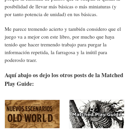
posibilidad de llevar más básicas o más miniaturas (y
por tanto potencia de unidad) en tus básicas.
Me parece tremendo acierto y también considero que el
juego va a mejor con este libro, por mucho que haya
tenido que hacer tremendo trabajo para purgar la
información repetida, la farragosa y la inútil para
poderoslo traer.
Aquí abajo os dejo los otros posts de la Matched
Play Guide: