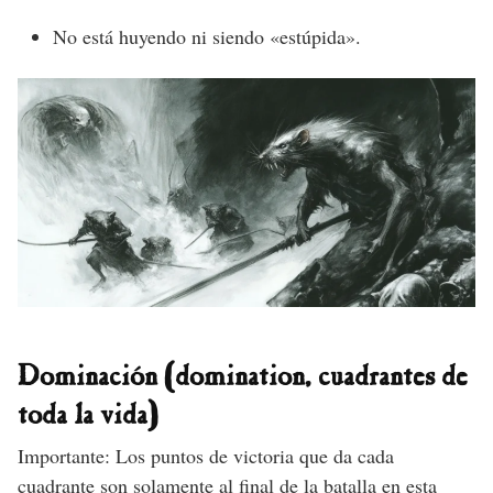
No está huyendo ni siendo «estúpida».
Dominación (domination, cuadrantes de
toda la vida)
Importante: Los puntos de victoria que da cada
cuadrante son solamente al final de la batalla en esta