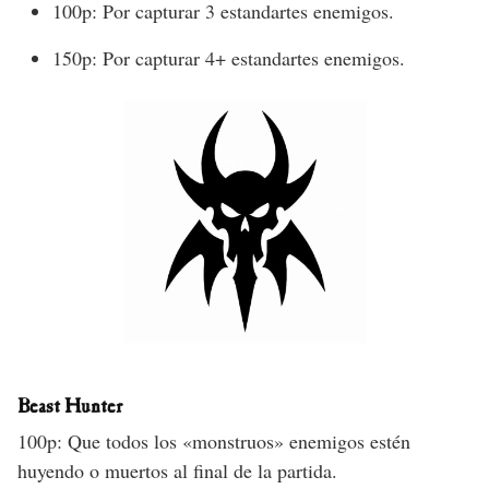
100p: Por capturar 3 estandartes enemigos.
150p: Por capturar 4+ estandartes enemigos.
Beast Hunter
100p: Que todos los «monstruos» enemigos estén
huyendo o muertos al final de la partida.