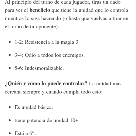
Al principio del turno de cada jugador, tiras un dado
beneficio
para ver el
que tiene la unidad que lo controla
mientras lo siga haciendo (o hasta que vuelvas a tirar en
el turno de tu oponente):
1-2: Resistencia a la magia 3.
3-4: Odio a todos los enemigos.
5-6: Indesmoralizable.
¿Quién y cómo lo puede controlar?
La unidad más
cercana siempre y cuando cumpla todo esto:
Es unidad básica.
tiene potencia de unidad 10+.
Está a 6″.