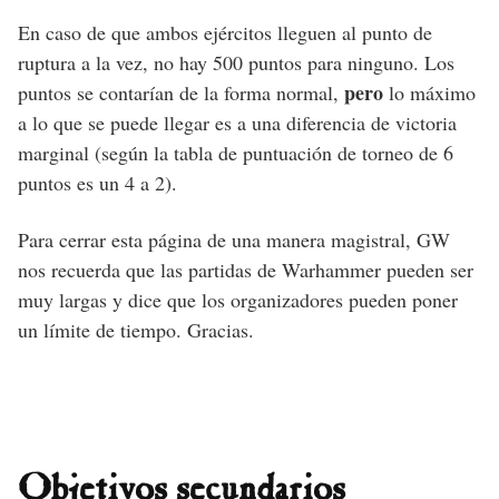
En caso de que ambos ejércitos lleguen al punto de
ruptura a la vez, no hay 500 puntos para ninguno. Los
pero
puntos se contarían de la forma normal,
lo máximo
a lo que se puede llegar es a una diferencia de victoria
marginal (según la tabla de puntuación de torneo de 6
puntos es un 4 a 2).
Para cerrar esta página de una manera magistral, GW
nos recuerda que las partidas de Warhammer pueden ser
muy largas y dice que los organizadores pueden poner
un límite de tiempo. Gracias.
Objetivos secundarios