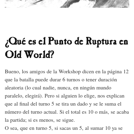
¿Qué es el Punto de Ruptura en
Old World?
Bueno, los amigos de la Workshop dicen en la página 12
que la batalla puede durar 6 turnos o tener duración
aleatoria (lo cual nadie, nunca, en ningún mundo
paralelo, elegirá). Pero si alguien lo elige, nos explican
que al final del turno 5 se tira un dado y se le suma el
número del turno actual. Si el total es 10 o más, se acaba
la partida; si es menos, se sigue.
O sea, que en turno 5, si sacas un 5, al sumar 10 ya se