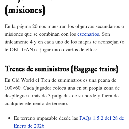
(misiones)
En la página 20 nos muestran los objetivos secundarios o
misiones que se combinan con los
escenarios
. Son
únicamente 4 y en cada uno de los mapas te aconsejan (o
te OBLIGAN) a jugar uno o varios de ellos:
Trenes de suministros (Baggage trains)
En Old World el Tren de suministros es una peana de
100×60. Cada jugador coloca una en su propia zona de
despliegue a más de 3 pulgadas de su borde y fuera de
cualquier elemento de terreno.
Es terreno impasable desde las
FAQs 1.5.2 del 28 de
Enero de 2026.