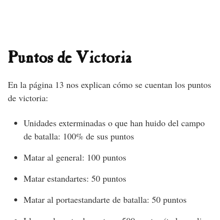
Puntos de Victoria
En la página 13 nos explican cómo se cuentan los puntos
de victoria:
Unidades exterminadas o que han huido del campo
de batalla: 100% de sus puntos
Matar al general: 100 puntos
Matar estandartes: 50 puntos
Matar al portaestandarte de batalla: 50 puntos