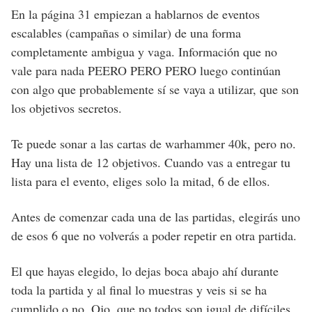
En la página 31 empiezan a hablarnos de eventos
escalables (campañas o similar) de una forma
completamente ambigua y vaga. Información que no
vale para nada PEERO PERO PERO luego continúan
con algo que probablemente sí se vaya a utilizar, que son
los objetivos secretos.
Te puede sonar a las cartas de warhammer 40k, pero no.
Hay una lista de 12 objetivos. Cuando vas a entregar tu
lista para el evento, eliges solo la mitad, 6 de ellos.
Antes de comenzar cada una de las partidas, elegirás uno
de esos 6 que no volverás a poder repetir en otra partida.
El que hayas elegido, lo dejas boca abajo ahí durante
toda la partida y al final lo muestras y veis si se ha
cumplido o no. Ojo, que no todos son igual de difíciles