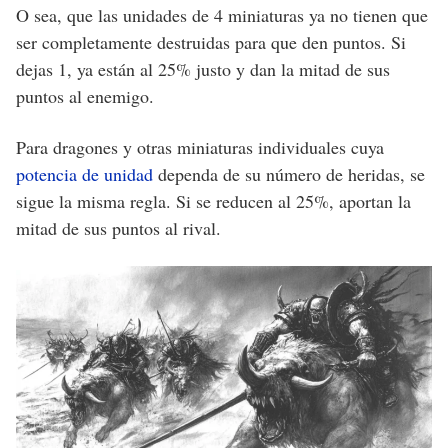
O sea, que las unidades de 4 miniaturas ya no tienen que
ser completamente destruidas para que den puntos. Si
dejas 1, ya están al 25% justo y dan la mitad de sus
puntos al enemigo.
Para dragones y otras miniaturas individuales cuya
potencia de unidad
dependa de su número de heridas, se
sigue la misma regla. Si se reducen al 25%, aportan la
mitad de sus puntos al rival.