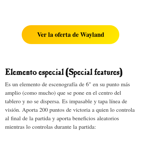
Ver la oferta de Wayland
Elemento especial (Special features)
Es un elemento de escenografía de 6″ en su punto más
amplio (como mucho) que se pone en el centro del
tablero y no se dispersa. Es impasable y tapa línea de
visión. Aporta 200 puntos de victoria a quien lo controla
al final de la partida y aporta beneficios aleatorios
mientras lo controlas durante la partida: