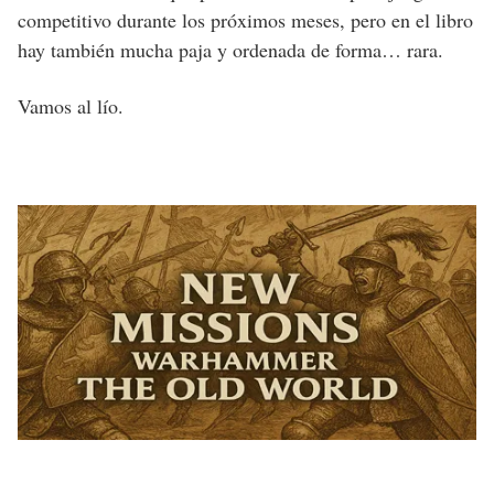
competitivo durante los próximos meses, pero en el libro
hay también mucha paja y ordenada de forma… rara.
Vamos al lío.