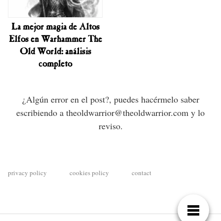
La mejor magia de Altos
Elfos en Warhammer The
Old World: análisis
completo
¿Algún error en el post?, puedes hacérmelo saber
escribiendo a theoldwarrior@theoldwarrior.com y lo
reviso.
privacy policy
cookies policy
contact