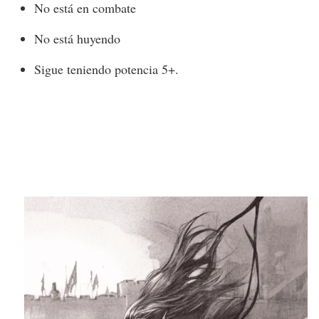
No está en combate
No está huyendo
Sigue teniendo potencia 5+.