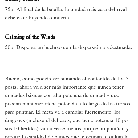
75p: Al final de la batalla, la unidad más cara del rival
debe estar huyendo o muerta.
Calming of the Winds
50p: Dispersa un hechizo con la dispersión predestinada.
Bueno, como podéis ver sumando el contenido de los 3
posts, ahora va a ser más importante que nunca tener
unidades básicas con alta potencia de unidad y que
puedan mantener dicha potencia a lo largo de los turnos
para puntuar. El meta va a cambiar fuertemente, los
dragones (incluso el del caos, que tiene potencia 10 por
sus 10 heridas) van a verse menos porque no puntúan y
porque la cantidad de puntos que te ocupan te quitan la