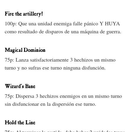
Fire the artillery!
100p: Que una unidad enemiga falle pánico Y HUYA
como resultado de disparos de una máquina de guerra.
Magical Dominion
75p: Lanza satisfactoriamente 3 hechizos un mismo
turno y no sufras ese turno ninguna disfunción.
Wizard’s Bane
75p: Dispersa 3 hechizos enemigos en un mismo turno
sin disfuncionar en la dispersión ese turno.
Hold the Line