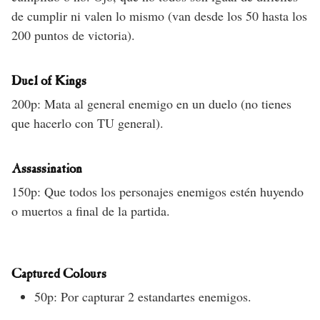
de cumplir ni valen lo mismo (van desde los 50 hasta los
200 puntos de victoria).
Duel of Kings
200p: Mata al general enemigo en un duelo (no tienes
que hacerlo con TU general).
Assassination
150p: Que todos los personajes enemigos estén huyendo
o muertos a final de la partida.
Captured Colours
50p: Por capturar 2 estandartes enemigos.