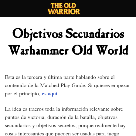
Skip
to
content
Objetivos Secundarios
Warhammer Old World
Esta es la tercera y última parte hablando sobre el
contenido de la Matched Play Guide. Si quieres empezar
por el principio,
es aquí
.
La idea es traeros toda la información relevante sobre
puntos de victoria, duración de la batalla, objetivos
secundarios y objetivos secretos, porque realmente hay
cosas interesantes que pueden ser usadas para juego