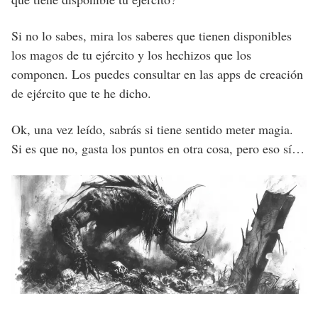
Si no lo sabes, mira los saberes que tienen disponibles
los magos de tu ejército y los hechizos que los
componen. Los puedes consultar en las apps de creación
de ejército que te he dicho.
Ok, una vez leído, sabrás si tiene sentido meter magia.
Si es que no, gasta los puntos en otra cosa, pero eso sí…