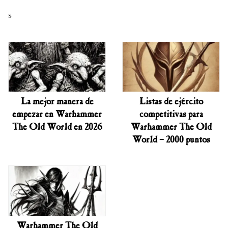
s
La mejor manera de
Listas de ejército
empezar en Warhammer
competitivas para
The Old World en 2026
Warhammer The Old
World – 2000 puntos
Warhammer The Old