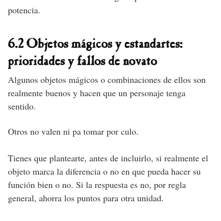
potencia.
6.2 Objetos mágicos y estandartes:
prioridades y fallos de novato
Algunos objetos mágicos o combinaciones de ellos son
realmente buenos y hacen que un personaje tenga
sentido.
Otros no valen ni pa tomar por culo.
Tienes que plantearte, antes de incluirlo, si realmente el
objeto marca la diferencia o no en que pueda hacer su
función bien o no. Si la respuesta es no, por regla
general, ahorra los puntos para otra unidad.