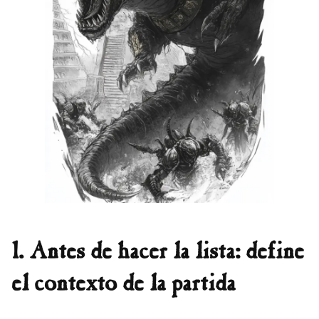
1. Antes de hacer la lista: define
el contexto de la partida