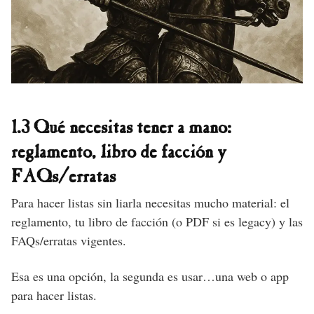
1.3 Qué necesitas tener a mano:
reglamento, libro de facción y
FAQs/erratas
Para hacer listas sin liarla necesitas mucho material: el
reglamento, tu libro de facción (o PDF si es legacy) y las
FAQs/erratas vigentes.
Esa es una opción, la segunda es usar…una web o app
para hacer listas.