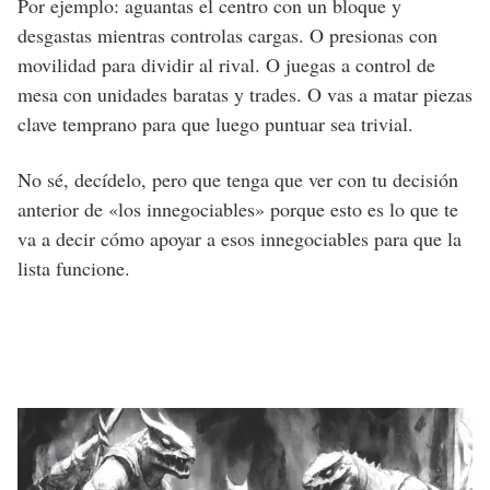
Por ejemplo: aguantas el centro con un bloque y
desgastas mientras controlas cargas. O presionas con
movilidad para dividir al rival. O juegas a control de
mesa con unidades baratas y trades. O vas a matar piezas
clave temprano para que luego puntuar sea trivial.
No sé, decídelo, pero que tenga que ver con tu decisión
anterior de «los innegociables» porque esto es lo que te
va a decir cómo apoyar a esos innegociables para que la
lista funcione.