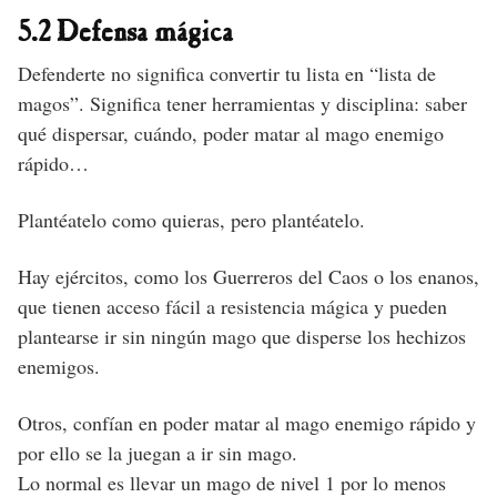
5.2 Defensa mágica
Defenderte no significa convertir tu lista en “lista de
magos”. Significa tener herramientas y disciplina: saber
qué dispersar, cuándo, poder matar al mago enemigo
rápido…
Plantéatelo como quieras, pero plantéatelo.
Hay ejércitos, como los Guerreros del Caos o los enanos,
que tienen acceso fácil a resistencia mágica y pueden
plantearse ir sin ningún mago que disperse los hechizos
enemigos.
Otros, confían en poder matar al mago enemigo rápido y
por ello se la juegan a ir sin mago.
Lo normal es llevar un mago de nivel 1 por lo menos