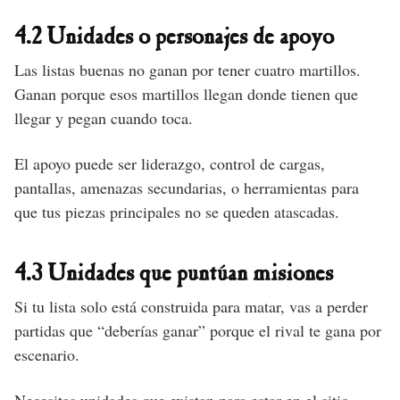
4.2 Unidades o personajes de apoyo
Las listas buenas no ganan por tener cuatro martillos.
Ganan porque esos martillos llegan donde tienen que
llegar y pegan cuando toca.
El apoyo puede ser liderazgo, control de cargas,
pantallas, amenazas secundarias, o herramientas para
que tus piezas principales no se queden atascadas.
4.3 Unidades que puntúan misiones
Si tu lista solo está construida para matar, vas a perder
partidas que “deberías ganar” porque el rival te gana por
escenario.