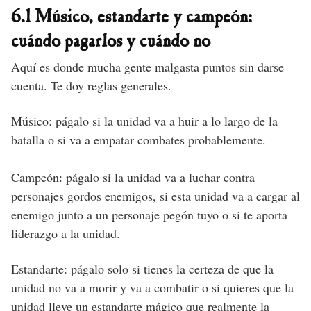
6.1 Músico, estandarte y campeón:
cuándo pagarlos y cuándo no
Aquí es donde mucha gente malgasta puntos sin darse
cuenta. Te doy reglas generales.
Músico: págalo si la unidad va a huir a lo largo de la
batalla o si va a empatar combates probablemente.
Campeón: págalo si la unidad va a luchar contra
personajes gordos enemigos, si esta unidad va a cargar al
enemigo junto a un personaje pegón tuyo o si te aporta
liderazgo a la unidad.
Estandarte: págalo solo si tienes la certeza de que la
unidad no va a morir y va a combatir o si quieres que la
unidad lleve un estandarte mágico que realmente la