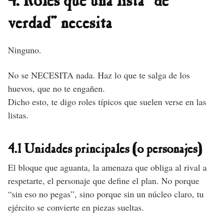
4. Roles que una lista “de
verdad” necesita
Ninguno.
No se NECESITA nada. Haz lo que te salga de los
huevos, que no te engañen.
Dicho esto, te digo roles típicos que suelen verse en las
listas.
4.1 Unidades principales (o personajes)
El bloque que aguanta, la amenaza que obliga al rival a
respetarte, el personaje que define el plan. No porque
“sin eso no pegas”, sino porque sin un núcleo claro, tu
ejército se convierte en piezas sueltas.