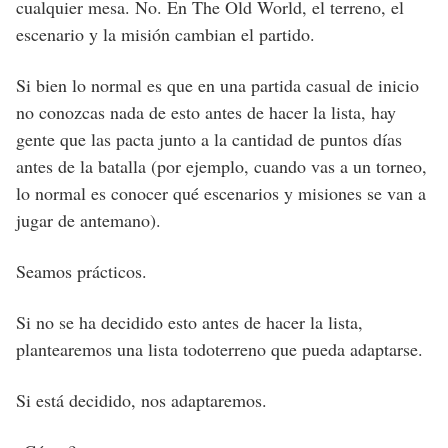
cualquier mesa. No. En The Old World, el terreno, el
escenario y la misión cambian el partido.
Si bien lo normal es que en una partida casual de inicio
no conozcas nada de esto antes de hacer la lista, hay
gente que las pacta junto a la cantidad de puntos días
antes de la batalla (por ejemplo, cuando vas a un torneo,
lo normal es conocer qué escenarios y misiones se van a
jugar de antemano).
Seamos prácticos.
Si no se ha decidido esto antes de hacer la lista,
plantearemos una lista todoterreno que pueda adaptarse.
Si está decidido, nos adaptaremos.