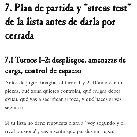
7. Plan de partida y “stress test”
de la lista antes de darla por
cerrada
7.1 Turnos 1–2: despliegue, amenazas de
carga, control de espacio
Antes de jugar, imagina el turno 1 y 2. Dónde van tus
piezas, qué zona quieres controlar, qué cargas debes
evitar, qué vas a sacrificar si toca, y qué haces si vas
segundo.
Si tu lista no tiene respuesta clara a “voy segundo y el
rival presiona”, vas a sentir que pierdes sin jugar.