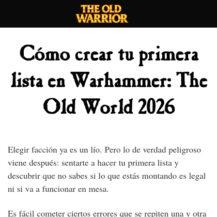
Skip
to
content
Cómo crear tu primera
lista en Warhammer: The
Old World 2026
Elegir facción ya es un lío. Pero lo de verdad peligroso
viene después: sentarte a hacer tu primera lista y
descubrir que no sabes si lo que estás montando es legal
ni si va a funcionar en mesa.
Es fácil cometer ciertos errores que se repiten una y otra