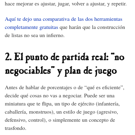
hace mejorar es ajustar, jugar, volver a ajustar, y repetir.
Aquí te dejo una comparativa de las dos herramientas
completamente gratuitas
que harán que la construcción
de listas no sea un infierno.
2. El punto de partida real: “no
negociables” y plan de juego
Antes de hablar de porcentajes o de “qué es eficiente”,
decide qué cosas no vas a negociar. Puede ser una
miniatura que te flipa, un tipo de ejército (infantería,
caballería, monstruos), un estilo de juego (agresivo,
defensivo, control), o simplemente un concepto de
trasfondo.