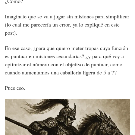
¿Cómo?
Imaginate que se va a jugar sin misiones para simplificar
(lo cual me parecería un error, ya lo expliqué en este
post).
En ese caso, ¿para qué quiero meter tropas cuya función
es puntuar en misiones secundarias? ¿y para qué voy a
optimizar el número con el objetivo de puntuar, como
cuando aumentamos una caballería ligera de 5 a 7?
Pues eso.