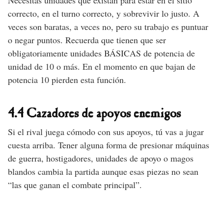
Necesitas unidades que existan para estar en el sitio
correcto, en el turno correcto, y sobrevivir lo justo. A
veces son baratas, a veces no, pero su trabajo es puntuar
o negar puntos. Recuerda que tienen que ser
obligatoriamente unidades BÁSICAS de potencia de
unidad de 10 o más. En el momento en que bajan de
potencia 10 pierden esta función.
4.4 Cazadores de apoyos enemigos
Si el rival juega cómodo con sus apoyos, tú vas a jugar
cuesta arriba. Tener alguna forma de presionar máquinas
de guerra, hostigadores, unidades de apoyo o magos
blandos cambia la partida aunque esas piezas no sean
“las que ganan el combate principal”.