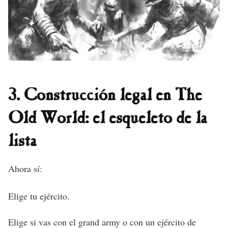
3. Construcción legal en The
Old World: el esqueleto de la
lista
Ahora sí:
Elige tu ejército.
Elige si vas con el grand army o con un ejército de