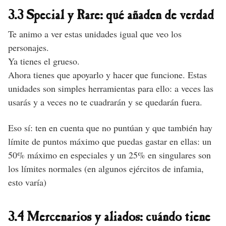
3.3 Special y Rare: qué añaden de verdad
Te animo a ver estas unidades igual que veo los
personajes.
Ya tienes el grueso.
Ahora tienes que apoyarlo y hacer que funcione. Estas
unidades son simples herramientas para ello: a veces las
usarás y a veces no te cuadrarán y se quedarán fuera.
Eso sí: ten en cuenta que no puntúan y que también hay
límite de puntos máximo que puedas gastar en ellas: un
50% máximo en especiales y un 25% en singulares son
los límites normales (en algunos ejércitos de infamia,
esto varía)
3.4 Mercenarios y aliados: cuándo tiene