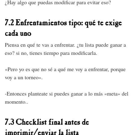
¿Hay algo que puedas modificar para evitar eso?
7.2 Enfrentamientos tipo: qué te exige
cada uno
Piensa en qué te vas a enfrentar. ¿tu lista puede ganar a
eso? si no, tienes tiempo para modificarla.
«Pero yo es que no sé a qué me voy a enfrentar, porque
voy a un torneo».
-Entonces planteate si puedes ganar a lo más «meta» del
momento..
7.3 Checklist final antes de
imprimir/enviar la lista