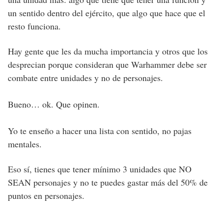
un sentido dentro del ejército, que algo que hace que el
resto funciona.
Hay gente que les da mucha importancia y otros que los
desprecian porque consideran que Warhammer debe ser
combate entre unidades y no de personajes.
Bueno… ok. Que opinen.
Yo te enseño a hacer una lista con sentido, no pajas
mentales.
Eso sí, tienes que tener mínimo 3 unidades que NO
SEAN personajes y no te puedes gastar más del 50% de
puntos en personajes.