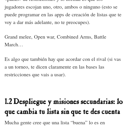
jugadores escojan uno, otro, ambos o ninguno (esto se
puede programar en las apps de creación de listas que te
voy a dar más adelante, no te preocupes).
Grand melee, Open war, Combined Arms, Battle
March…
Es algo que también hay que acordar con el rival (si vas
a un torneo, te dicen claramente en las bases las
restricciones que vais a usar).
1.2 Despliegue y misiones secundarias: lo
que cambia tu lista sin que te des cuenta
Mucha gente cree que una lista “buena” lo es en