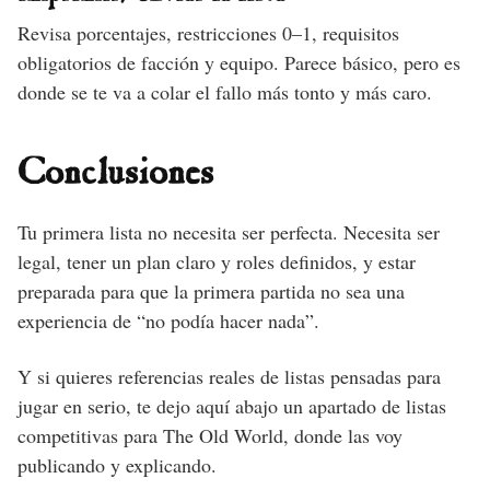
Revisa porcentajes, restricciones 0–1, requisitos
obligatorios de facción y equipo. Parece básico, pero es
donde se te va a colar el fallo más tonto y más caro.
Conclusiones
Tu primera lista no necesita ser perfecta. Necesita ser
legal, tener un plan claro y roles definidos, y estar
preparada para que la primera partida no sea una
experiencia de “no podía hacer nada”.
Y si quieres referencias reales de listas pensadas para
jugar en serio, te dejo aquí abajo un apartado de listas
competitivas para The Old World, donde las voy
publicando y explicando.