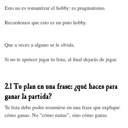
Esto no es romantizar el hobby: es pragmatismo.
Recordemos que esto es un puto hobby.
Que a veces a alguno se le olvida.
Si no te apetece jugar tu lista, al final dejarás de jugar.
2.1 Tu plan en una frase: ¿qué haces para
ganar la partida?
Tu lista debe poder resumirse en una frase que explique
cómo ganas. No “cómo matas”, sino cómo ganas.