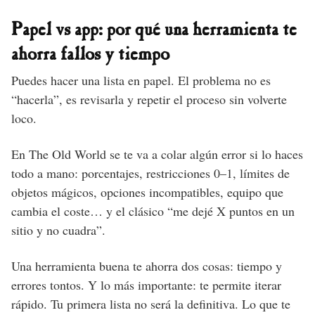
Papel vs app: por qué una herramienta te
ahorra fallos y tiempo
Puedes hacer una lista en papel. El problema no es
“hacerla”, es revisarla y repetir el proceso sin volverte
loco.
En The Old World se te va a colar algún error si lo haces
todo a mano: porcentajes, restricciones 0–1, límites de
objetos mágicos, opciones incompatibles, equipo que
cambia el coste… y el clásico “me dejé X puntos en un
sitio y no cuadra”.
Una herramienta buena te ahorra dos cosas: tiempo y
errores tontos. Y lo más importante: te permite iterar
rápido. Tu primera lista no será la definitiva. Lo que te