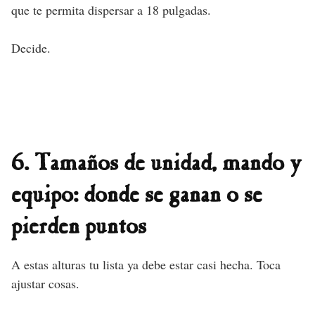
que te permita dispersar a 18 pulgadas.
Decide.
6. Tamaños de unidad, mando y
equipo: donde se ganan o se
pierden puntos
A estas alturas tu lista ya debe estar casi hecha. Toca
ajustar cosas.