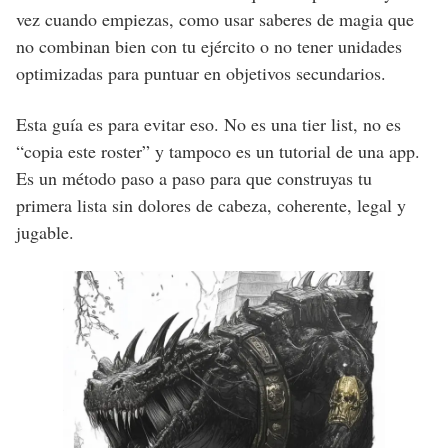
vez cuando empiezas, como usar saberes de magia que
no combinan bien con tu ejército o no tener unidades
optimizadas para puntuar en objetivos secundarios.
Esta guía es para evitar eso. No es una tier list, no es
“copia este roster” y tampoco es un tutorial de una app.
Es un método paso a paso para que construyas tu
primera lista sin dolores de cabeza, coherente, legal y
jugable.