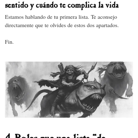
sentido y cuándo te complica la vida
Estamos hablando de tu primera lista. Te aconsejo
directamente que te olvides de estos dos apartados.
Fin.