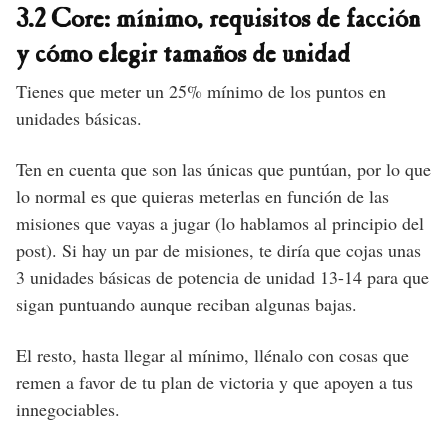
3.2 Core: mínimo, requisitos de facción
y cómo elegir tamaños de unidad
Tienes que meter un 25% mínimo de los puntos en
unidades básicas.
Ten en cuenta que son las únicas que puntúan, por lo que
lo normal es que quieras meterlas en función de las
misiones que vayas a jugar (lo hablamos al principio del
post). Si hay un par de misiones, te diría que cojas unas
3 unidades básicas de potencia de unidad 13-14 para que
sigan puntuando aunque reciban algunas bajas.
El resto, hasta llegar al mínimo, llénalo con cosas que
remen a favor de tu plan de victoria y que apoyen a tus
innegociables.