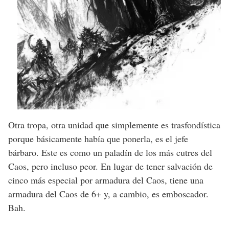
Otra tropa, otra unidad que simplemente es trasfondística
porque básicamente había que ponerla, es el jefe
bárbaro. Este es como un paladín de los más cutres del
Caos, pero incluso peor. En lugar de tener salvación de
cinco más especial por armadura del Caos, tiene una
armadura del Caos de 6+ y, a cambio, es emboscador.
Bah.