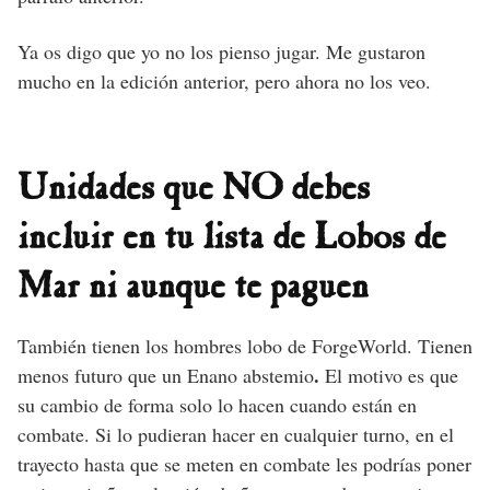
Ya os digo que yo no los pienso jugar. Me gustaron
mucho en la edición anterior, pero ahora no los veo.
Unidades que NO debes
incluir en tu lista de Lobos de
Mar ni aunque te paguen
También tienen los hombres lobo de ForgeWorld. Tienen
.
menos futuro que un Enano abstemio
El motivo es que
su cambio de forma solo lo hacen cuando están en
combate. Si lo pudieran hacer en cualquier turno, en el
trayecto hasta que se meten en combate les podrías poner