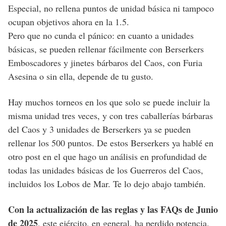
Especial, no rellena puntos de unidad básica ni tampoco
ocupan objetivos ahora en la 1.5.
Pero que no cunda el pánico: en cuanto a unidades
básicas, se pueden rellenar fácilmente con Berserkers
Emboscadores y jinetes bárbaros del Caos, con Furia
Asesina o sin ella, depende de tu gusto.
Hay muchos torneos en los que solo se puede incluir la
misma unidad tres veces, y con tres caballerías bárbaras
del Caos y 3 unidades de Berserkers ya se pueden
rellenar los 500 puntos. De estos Berserkers ya hablé en
otro post en el que hago un análisis en profundidad de
todas las unidades básicas de los Guerreros del Caos,
incluidos los Lobos de Mar. Te lo dejo abajo también.
Con la actualización de las reglas y las FAQs de Junio
de 2025
, este ejército, en general, ha perdido potencia.