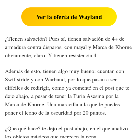
Ver la oferta de Wayland
¿Tienen salvación? Pues sí, tienen salvación de 4+ de
armadura contra disparos, con mayal y Marca de Khorne
obviamente, claro. Y tienen resistencia 4.
Además de esto, tienen algo muy bueno: cuentan con
Swiftstride y con Warband, por lo que pasan a ser
difíciles de redirigir, como ya comenté en el post que te
dejo abajo, a pesar de tener la Furia Asesina por la
Marca de Khorne. Una maravilla a la que le puedes
poner el icono de la oscuridad por 20 puntos.
¿Que qué hace? te dejo el post abajo, en el que analizo
los objetos mágicos que merecen la pena.