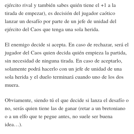
ejército rival y también sabes quién tiene el +1 a la
tirada de empezar), es decisión del jugador caótico
lanzar un desafío por parte de un jefe de unidad del
ejército del Caos que tenga una sola herida.
El enemigo decide si acepta. En caso de rechazar, será el
jugador del Caos quien decida quién empieza la partida,
sin necesidad de ninguna tirada. En caso de aceptarlo,
solamente podrá hacerlo con un jefe de unidad de una
sola herida y el duelo terminará cuando uno de los dos
muera.
Obviamente, siendo tú el que decide si lanza el desafío o
no, serás quien tiene las de ganar (retar a un bretoniano
o a un elfo que te pegue antes, no suele ser buena
idea…).