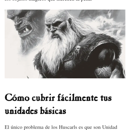
Cómo cubrir fácilmente tus
unidades básicas
El único problema de los Huscarls es que son Unidad