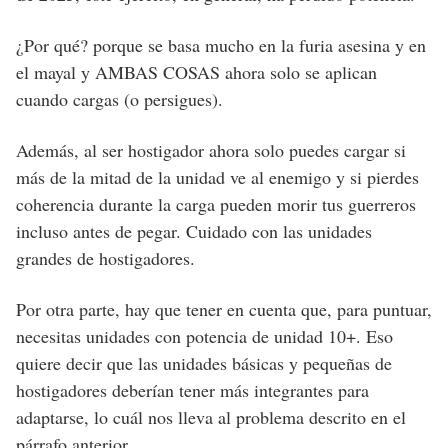
¿Por qué? porque se basa mucho en la furia asesina y en
el mayal y AMBAS COSAS ahora solo se aplican
cuando cargas (o persigues).
Además, al ser hostigador ahora solo puedes cargar si
más de la mitad de la unidad ve al enemigo y si pierdes
coherencia durante la carga pueden morir tus guerreros
incluso antes de pegar. Cuidado con las unidades
grandes de hostigadores.
Por otra parte, hay que tener en cuenta que, para puntuar,
necesitas unidades con potencia de unidad 10+. Eso
quiere decir que las unidades básicas y pequeñas de
hostigadores deberían tener más integrantes para
adaptarse, lo cuál nos lleva al problema descrito en el
párrafo anterior.