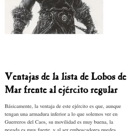
Ventajas de la lista de Lobos de
Mar frente al ejército regular
Básicamente, la ventaja de este ejército es que, aunque
tengan una armadura inferior a lo que solemos ver en
Guerreros del Caos, su movilidad es muy buena, la
pegada es muy fuerte, y al ser emboscadores puedes