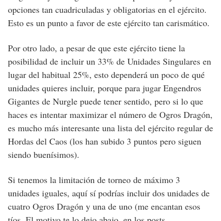
opciones tan cuadriculadas y obligatorias en el ejército.
Esto es un punto a favor de este ejército tan carismático.
Por otro lado, a pesar de que este ejército tiene la
posibilidad de incluir un 33% de Unidades Singulares en
lugar del habitual 25%, esto dependerá un poco de qué
unidades quieres incluir, porque para jugar Engendros
Gigantes de Nurgle puede tener sentido, pero si lo que
haces es intentar maximizar el número de Ogros Dragón,
es mucho más interesante una lista del ejército regular de
Hordas del Caos (los han subido 3 puntos pero siguen
siendo buenísimos).
Si tenemos la limitación de torneo de máximo 3
unidades iguales, aquí sí podrías incluir dos unidades de
cuatro Ogros Dragón y una de uno (me encantan esos
tíos. El motivo te lo dejo abajo, en los posts