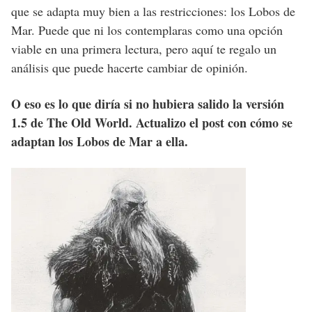
que se adapta muy bien a las restricciones: los Lobos de
Mar. Puede que ni los contemplaras como una opción
viable en una primera lectura, pero aquí te regalo un
análisis que puede hacerte cambiar de opinión.
O eso es lo que diría si no hubiera salido la versión
1.5 de The Old World. Actualizo el post con cómo se
adaptan los Lobos de Mar a ella.