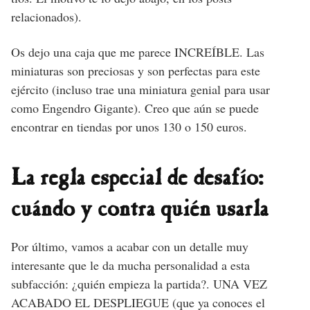
relacionados).
Os dejo una caja que me parece INCREÍBLE. Las
miniaturas son preciosas y son perfectas para este
ejército (incluso trae una miniatura genial para usar
como Engendro Gigante). Creo que aún se puede
encontrar en tiendas por unos 130 o 150 euros.
La regla especial de desafío:
cuándo y contra quién usarla
Por último, vamos a acabar con un detalle muy
interesante que le da mucha personalidad a esta
subfacción: ¿quién empieza la partida?. UNA VEZ
ACABADO EL DESPLIEGUE (que ya conoces el