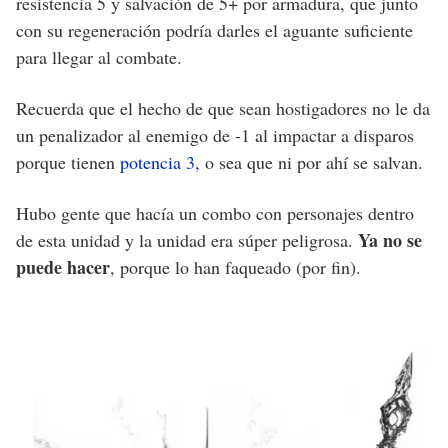
resistencia 5 y salvación de 5+ por armadura, que junto
con su regeneración podría darles el aguante suficiente
para llegar al combate.
Recuerda que el hecho de que sean hostigadores no le da
un penalizador al enemigo de -1 al impactar a disparos
porque tienen
potencia 3,
o sea que ni por ahí se salvan.
Hubo gente que hacía un combo con personajes dentro
Ya no se
de esta unidad y la unidad era súper peligrosa.
puede hacer
, porque lo han faqueado (por fin).