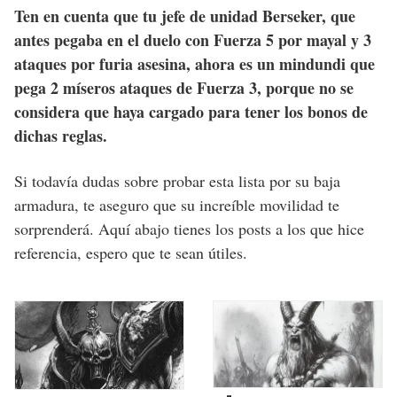
Ten en cuenta que tu jefe de unidad Berseker, que
antes pegaba en el duelo con Fuerza 5 por mayal y 3
ataques por furia asesina, ahora es un mindundi que
pega 2 míseros ataques de Fuerza 3, porque no se
considera que haya cargado para tener los bonos de
dichas reglas.
Si todavía dudas sobre probar esta lista por su baja
armadura, te aseguro que su increíble movilidad te
sorprenderá. Aquí abajo tienes los posts a los que hice
referencia, espero que te sean útiles.