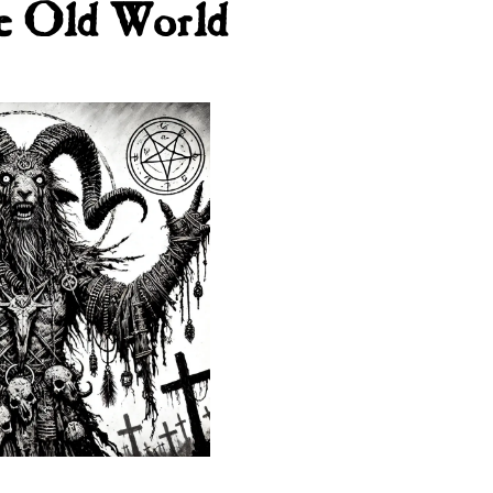
he Old World