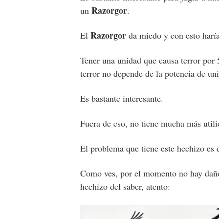
Razorgor
un
.
Razorgor
El
da miedo y con esto haría
Tener una unidad que causa terror por
terror no depende de la potencia de uni
Es bastante interesante.
Fuera de eso, no tiene mucha más utili
El problema que tiene este hechizo es q
Como ves, por el momento no hay daño
hechizo del saber, atento: